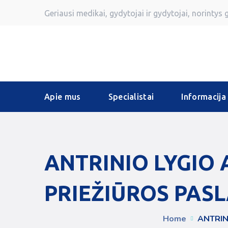
Geriausi medikai, gydytojai ir gydytojai, norintys 
Apie mus
Specialistai
Informacija
ANTRINIO LYGIO
PRIEŽIŪROS PAS
Home
ANTRIN